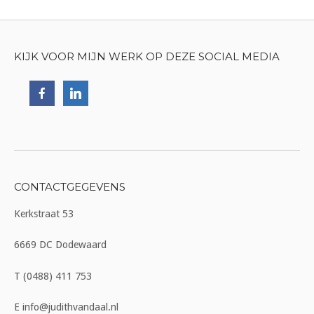
KIJK VOOR MIJN WERK OP DEZE SOCIAL MEDIA
CONTACTGEGEVENS
Kerkstraat 53
6669 DC Dodewaard
T (0488) 411 753
E info@judithvandaal.nl