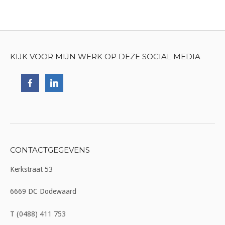
KIJK VOOR MIJN WERK OP DEZE SOCIAL MEDIA
CONTACTGEGEVENS
Kerkstraat 53
6669 DC Dodewaard
T (0488) 411 753