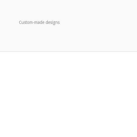
Custom-made designs