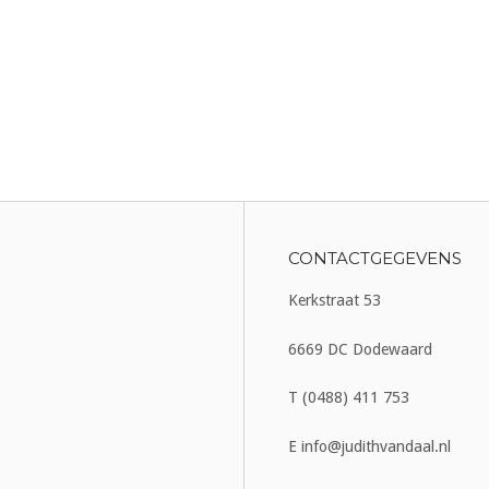
CONTACTGEGEVENS
Kerkstraat 53
6669 DC Dodewaard
T (0488) 411 753
E info@judithvandaal.nl