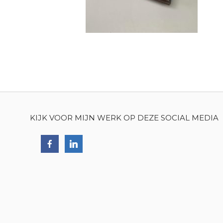
KIJK VOOR MIJN WERK OP DEZE SOCIAL MEDIA