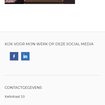
KIJK VOOR MIJN WERK OP DEZE SOCIAL MEDIA
CONTACTGEGEVENS
Kerkstraat 53