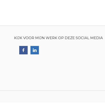
KIJK VOOR MIJN WERK OP DEZE SOCIAL MEDIA