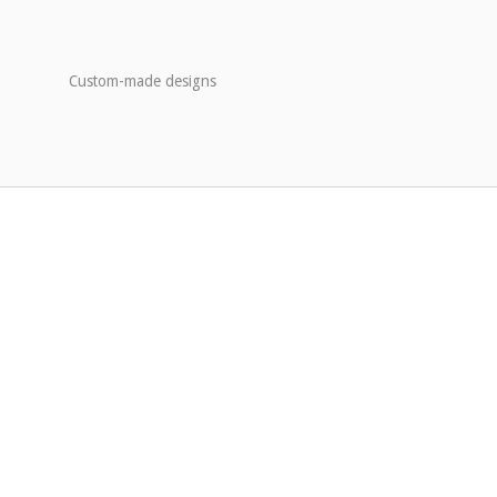
Custom-made designs