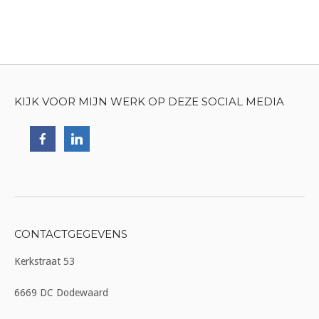
KIJK VOOR MIJN WERK OP DEZE SOCIAL MEDIA
CONTACTGEGEVENS
Kerkstraat 53
6669 DC Dodewaard