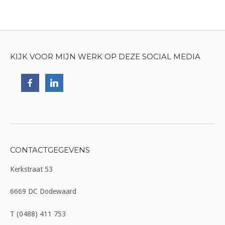
KIJK VOOR MIJN WERK OP DEZE SOCIAL MEDIA
CONTACTGEGEVENS
Kerkstraat 53
6669 DC Dodewaard
T (0488) 411 753