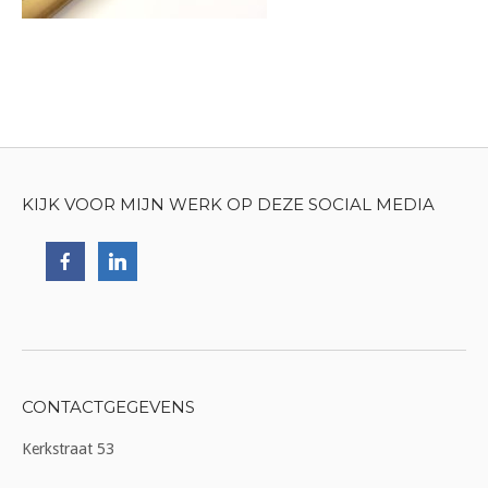
KIJK VOOR MIJN WERK OP DEZE SOCIAL MEDIA
CONTACTGEGEVENS
Kerkstraat 53