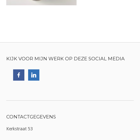
KIJK VOOR MIJN WERK OP DEZE SOCIAL MEDIA
CONTACTGEGEVENS
Kerkstraat 53