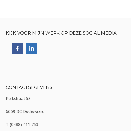
KIJK VOOR MIJN WERK OP DEZE SOCIAL MEDIA
CONTACTGEGEVENS
Kerkstraat 53
6669 DC Dodewaard
T (0488) 411 753