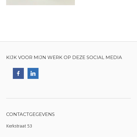
KIJK VOOR MIJN WERK OP DEZE SOCIAL MEDIA
CONTACTGEGEVENS
Kerkstraat 53