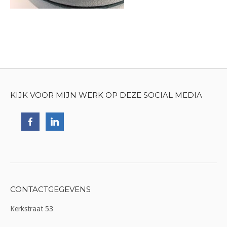
KIJK VOOR MIJN WERK OP DEZE SOCIAL MEDIA
CONTACTGEGEVENS
Kerkstraat 53