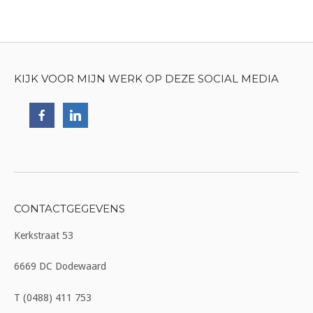
KIJK VOOR MIJN WERK OP DEZE SOCIAL MEDIA
CONTACTGEGEVENS
Kerkstraat 53
6669 DC Dodewaard
T (0488) 411 753