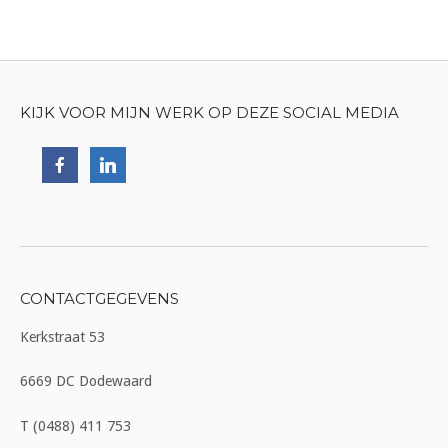
KIJK VOOR MIJN WERK OP DEZE SOCIAL MEDIA
CONTACTGEGEVENS
Kerkstraat 53
6669 DC Dodewaard
T (0488) 411 753