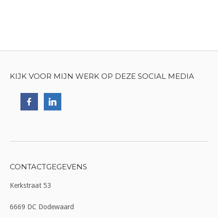
KIJK VOOR MIJN WERK OP DEZE SOCIAL MEDIA
CONTACTGEGEVENS
Kerkstraat 53
6669 DC Dodewaard