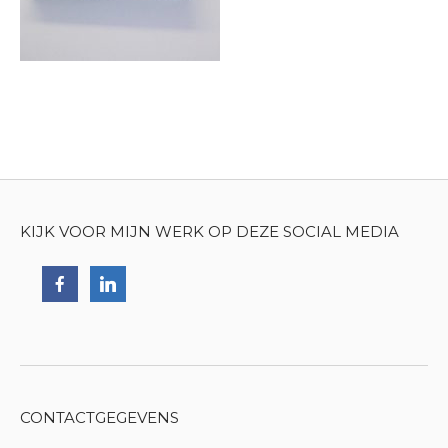
KIJK VOOR MIJN WERK OP DEZE SOCIAL MEDIA
CONTACTGEGEVENS