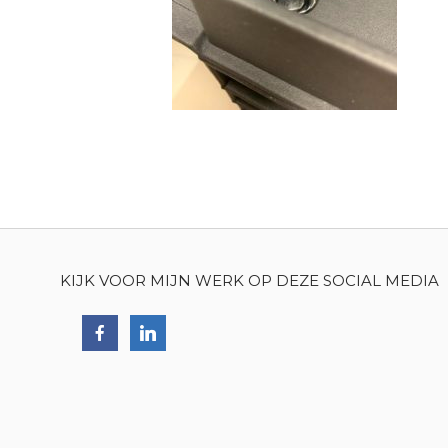
KIJK VOOR MIJN WERK OP DEZE SOCIAL MEDIA