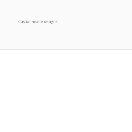
Custom-made designs