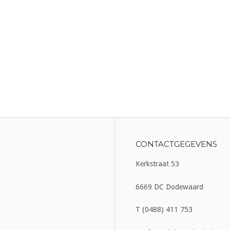
CONTACTGEGEVENS
Kerkstraat 53
6669 DC Dodewaard
T (0488) 411 753